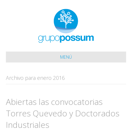
MENÚ
Archivo para enero 2016
Abiertas las convocatorias
Torres Quevedo y Doctorados
Industriales